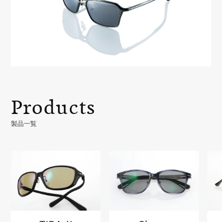
Products
製品一覧