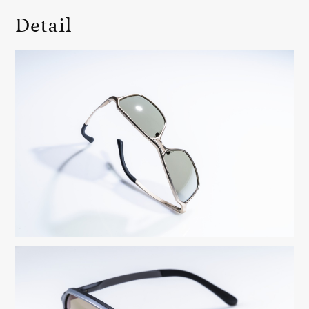
Detail