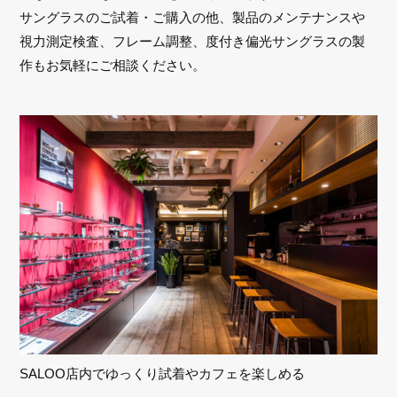
サングラスのご試着・ご購入の他、製品のメンテナンスや
視力測定検査、フレーム調整、度付き偏光サングラスの製
作もお気軽にご相談ください。
SALOO店内でゆっくり試着やカフェを楽しめる