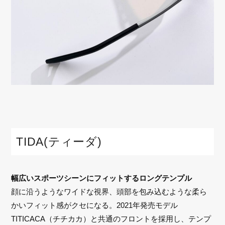
TIDA(ティーダ)
幅広いスポーツシーンにフィットするロングテンプル
顔に沿うようなワイドな視界、頭部を包み込むような柔ら
かいフィット感がクセになる。2021年発売モデル
TITICACA（チチカカ）と共通のフロントを採用し、テンプ