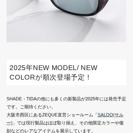
2025年NEW MODEL/ NEW
COLORが順次登場予定！
SHADE・TIDAの他にも多くの新製品が2025年には発売予定
です。ご期待ください。
大阪市西区にあるZEQUE直営ショールーム「
SALOO(サル
ー)
」では現行製品はほぼ取り揃え、その他限定カラーや復
刻などのレアなアイテムを展示しています。