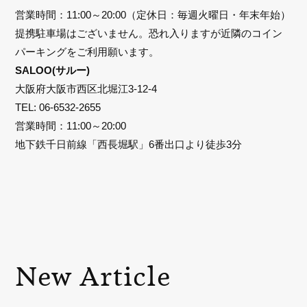
営業時間：11:00～20:00（定休日：毎週火曜日・年末年始）
提携駐車場はございません。恐れ入りますが近隣のコイン
パーキングをご利用願います。
SALOO(サルー)
大阪府大阪市西区北堀江3-12-4
TEL: 06-6532-2655
営業時間：11:00～20:00
地下鉄千日前線「西長堀駅」6番出口より徒歩3分
New Article