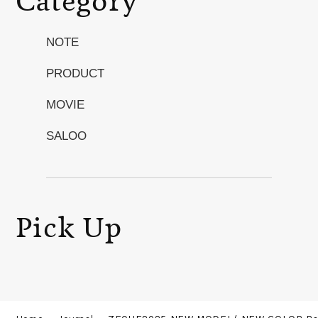
Category
NOTE
PRODUCT
MOVIE
SALOO
Pick Up